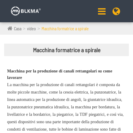
Casa
video
Macchina formatrice a spirale
Macchina formatrice a spirale
Macchina per la produzione di canali rettangolari su come
lavorare
La macchina per la produzione di canali rettangolari è composta da
molte piccole macchine, come la cesoia elettrica, la punzonatrice, la
linea automatica per la produzione di angoli, la giuntatrice idraulica,
la punzonatrice pneumatica idraulica, la macchina per bordatura, la
livellatrice e la bordatrice, la piegatrice, la TDF piegatrici, e così via,
questi dispositivi sono una parte importante della produzione di
condotti di ventilazione, tutte le bobine di laminazione sono fatte di