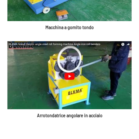
Macchina a gomito tondo
Arrotondatrice angolare in acciaio