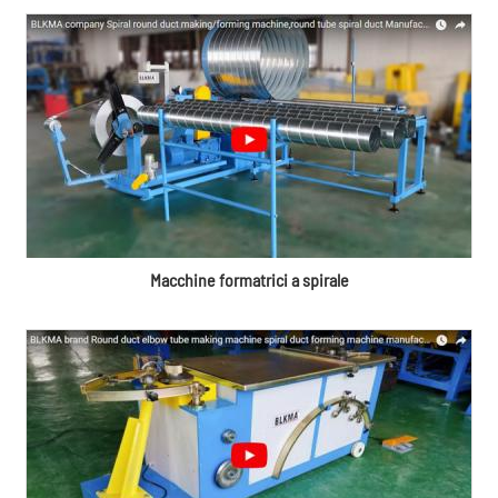
Macchine formatrici a spirale