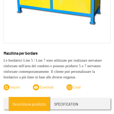
Macchina per bordare
Le bordatrici Line 5 / Line 7 sono utilizzate per realizzare nervature
rinforzate nell'area del condotto e possono produrre 5 o 7 nervature
rinforzate contemporaneamente. Il cliente può personalizzare la
bordatrice a più linee in base alle diverse esigenze.
Inquire
Download
Email
Descrizione prodotto
SPECIFICATION