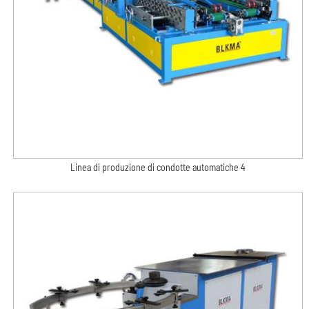
Linea di produzione di condotte automatiche 4