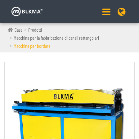
Casa
Prodotti
Macchina per la fabbricazione di canali rettangolari
Macchina per bordare