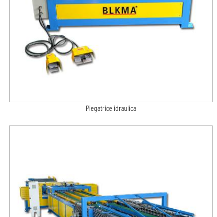
Piegatrice idraulica