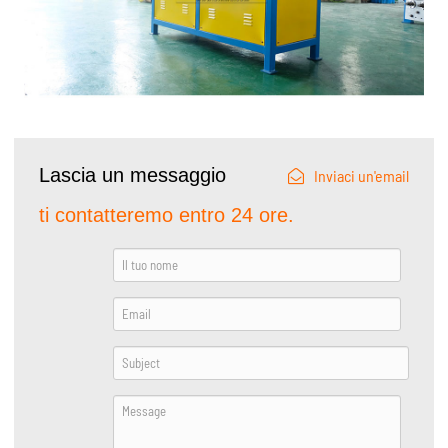
Lascia un messaggio
Inviaci un'email
ti contatteremo entro 24 ore.