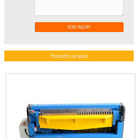
SEND INQUIRY
Prodotti correlati