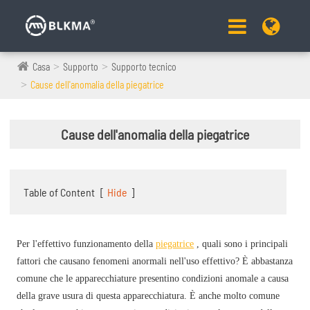
Casa
Supporto
Supporto tecnico
Cause dell'anomalia della piegatrice
Cause dell'anomalia della piegatrice
Table of Content
[
Hide
]
Per l'effettivo funzionamento della
piegatrice
, quali sono i principali
fattori che causano fenomeni anormali nell'uso effettivo? È abbastanza
comune che le apparecchiature presentino condizioni anomale a causa
della grave usura di questa apparecchiatura. È anche molto comune