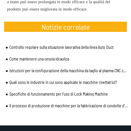
a mano può essere prolungata in modo efficace e la qualità del
prodotto può essere migliorata in modo efficace.
Notizie correlate
Controllo regolare sulla situazione lavorativa della linea Auto Duct
Come mantenere una cesoia idraulica
Istruzioni per la configurazione della macchina da taglio al plasma CNC condotta
Quali sono le industrie in cui sono applicate le macchine rivettatrici?
Specifiche di funzionamento per l'uso di Lock Making Machine
Il processo di produzione di macchine per la fabbricazione di condotte d'aria