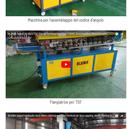
Macchina per l'assemblaggio del codice d'angolo
Flangiatrice per TDF