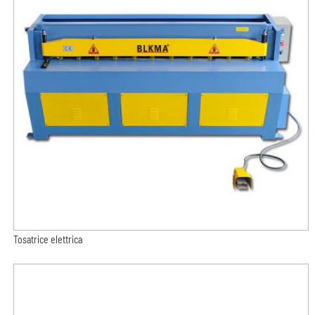
Tosatrice elettrica