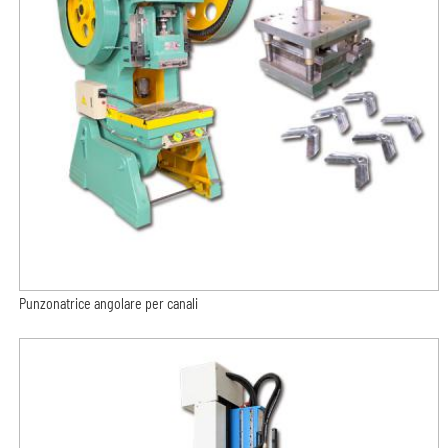
Punzonatrice angolare per canali