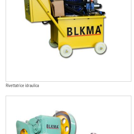
Rivettatrice idraulica