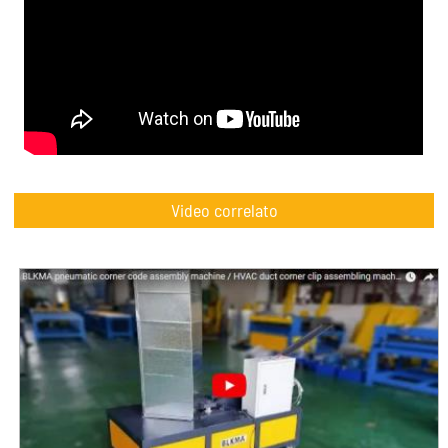
Video correlato