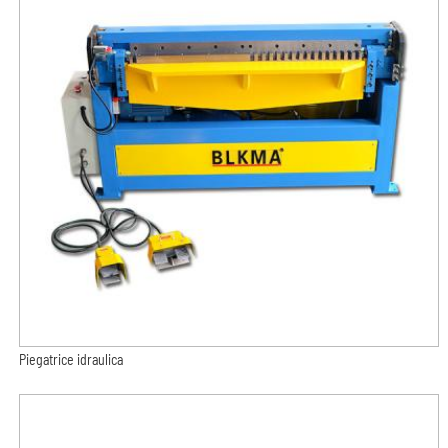
Piegatrice idraulica