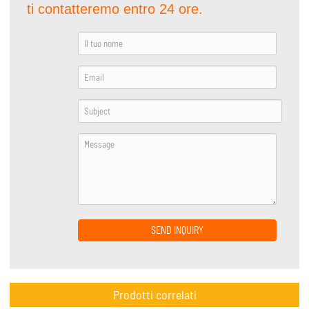
ti contatteremo entro 24 ore.
SEND INQUIRY
Prodotti correlati