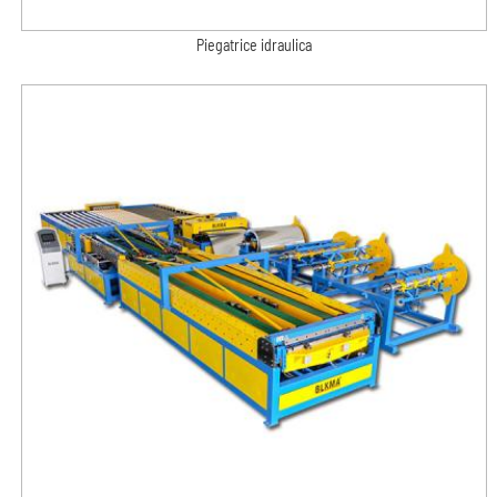
Piegatrice idraulica