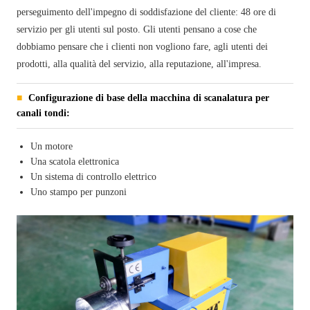
perseguimento dell'impegno di soddisfazione del cliente: 48 ore di
servizio per gli utenti sul posto. Gli utenti pensano a cose che
dobbiamo pensare che i clienti non vogliono fare, agli utenti dei
prodotti, alla qualità del servizio, alla reputazione, all'impresa.
Configurazione di base della macchina di scanalatura per
canali tondi:
Un motore
Una scatola elettronica
Un sistema di controllo elettrico
Uno stampo per punzoni