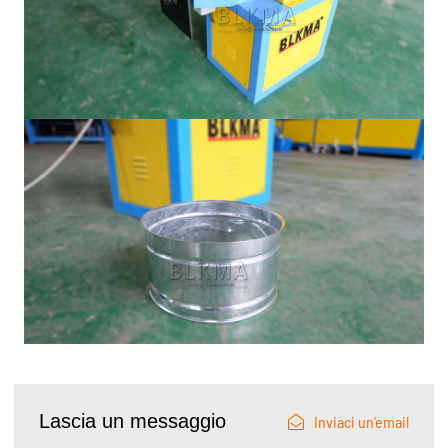
Lascia un messaggio
Inviaci un'email