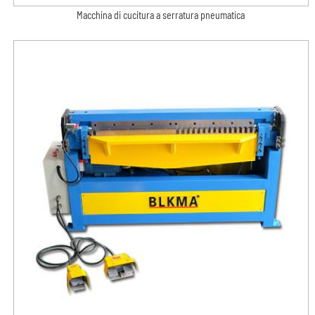
Macchina di cucitura a serratura pneumatica