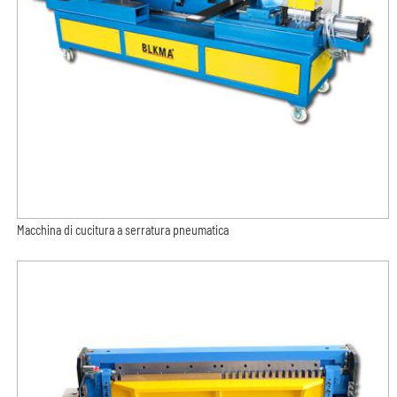
Macchina di cucitura a serratura pneumatica