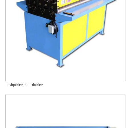
Levigatrice e bordatrice