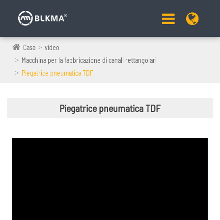
Casa
video
Macchina per la fabbricazione di canali rettangolari
Piegatrice pneumatica TDF
Piegatrice pneumatica TDF