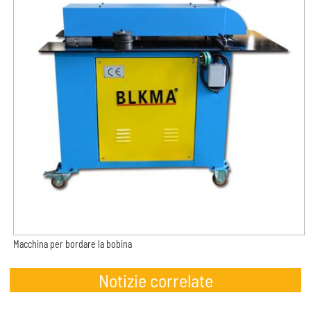
Macchina per bordare la bobina
Notizie correlate