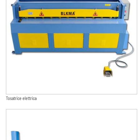
Tosatrice elettrica