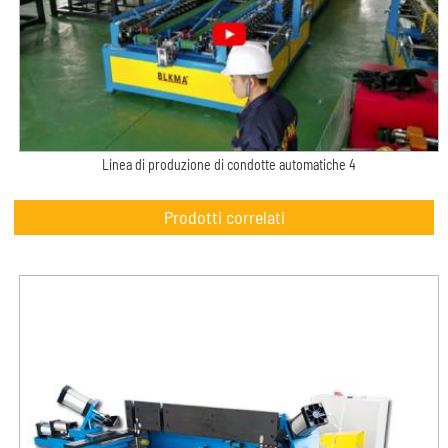
Linea di produzione di condotte automatiche 4
Prodotti correlati