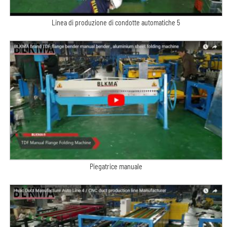
Linea di produzione di condotte automatiche 5
Piegatrice manuale