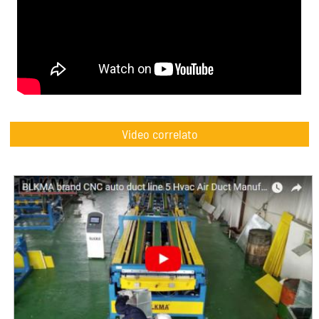
Video correlato