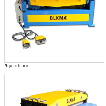
Piegatrice idraulica