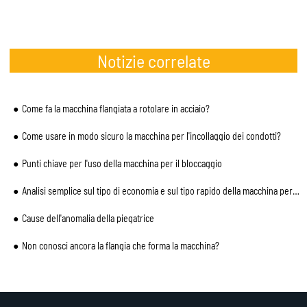
Notizie correlate
Come fa la macchina flangiata a rotolare in acciaio?
Come usare in modo sicuro la macchina per l'incollaggio dei condotti?
Punti chiave per l'uso della macchina per il bloccaggio
Analisi semplice sul tipo di economia e sul tipo rapido della macchina per tubi a spirale
Cause dell'anomalia della piegatrice
Non conosci ancora la flangia che forma la macchina?