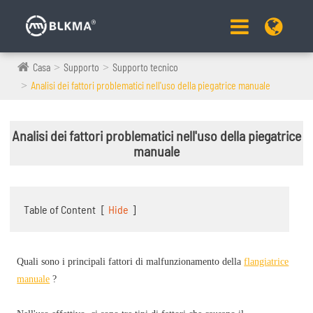
Casa
Supporto
Supporto tecnico
Analisi dei fattori problematici nell'uso della piegatrice manuale
Analisi dei fattori problematici nell'uso della piegatrice
manuale
Table of Content
[
Hide
]
Quali sono i principali fattori di malfunzionamento della
flangiatrice
manuale
?