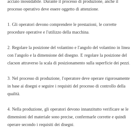
acciaio inossidabile. Durante il processo di produzione, anche il
processo operativo deve essere oggetto di attenzione.
1. Gli operatori devono comprendere le prestazioni, le corrette
procedure operative e l'utilizzo della macchina.
2. Regolare la posizione del volantino e l'angolo del volantino in linea
con l'angolo e la dimensione del disegno. E regolare la posizione del
clacson attraverso la scala di posizionamento sulla superficie dei pezzi.
3. Nel processo di produzione, l'operatore deve operare rigorosamente
in base ai disegni e seguire i requisiti del processo di controllo della
qualità.
4. Nella produzione, gli operatori devono innanzitutto verificare se le
dimensioni del materiale sono precise, confermarle corrette e quindi
operare secondo i requisiti dei disegni.