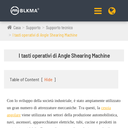
Casa
Supporto
Supporto tecnico
I tasti operativi di Angle Shearing Machine
I tasti operativi di Angle Shearing Machine
Table of Content
[
Hide
]
Con lo sviluppo della società industriale, è stato ampiamente utilizzato
un gran numero di attrezzature meccaniche. Tra questi, la
cesoia
angolare
viene utilizzata nei settori della produzione automobilistica,
navi, ascensori, apparecchiature elettriche, tubi, cucine e prodotti in